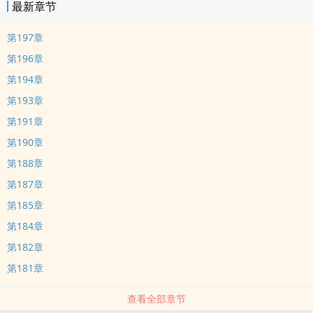
最新章节
第197章
第196章
第194章
第193章
第191章
第190章
第188章
第187章
第185章
第184章
第182章
第181章
查看全部章节